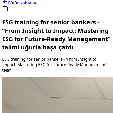
Bütün xəbərlər
ESG training for senior bankers -
“From Insight to Impact: Mastering
ESG for Future-Ready Management”
təlimi uğurla başa çatdı
ESG training for senior bankers - “From Insight to
Impact: Mastering ESG for Future-Ready Management”
təlimi