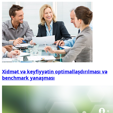
Xidmət və keyfiyyətin optimallaşdırılması və
benchmark yanaşması