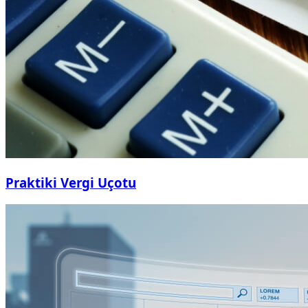
Praktiki Vergi Uçotu