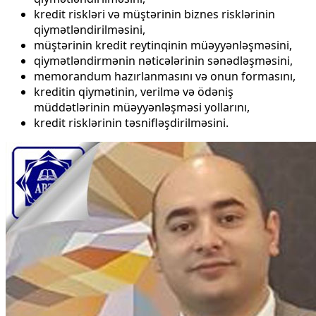
kredit riskləri və müştərinin biznes risklərinin
qiymətləndirilməsini,
müştərinin kredit reytinqinin müəyyənləşməsini,
qiymətləndirmənin nəticələrinin sənədləşməsini,
memorandum hazırlanmasını və onun formasını,
kreditin qiymətinin, verilmə və ödəniş
müddətlərinin müəyyənləşməsi yollarını,
kredit risklərinin təsnifləşdirilməsini.