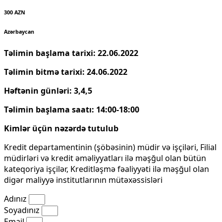
300 AZN
Azərbaycan
Təlimin başlama tarixi: 22.06.2022
Təlimin bitmə tarixi: 24.06.2022
Həftənin günləri: 3,4,5
Təlimin başlama saatı: 14:00-18:00
Kimlər üçün nəzərdə tutulub
Kredit departamentinin (şöbəsinin) müdir və işçiləri, Filial
müdirləri və kredit əməliyyatları ilə məşğul olan bütün
kateqoriya işçilər, Kreditləşmə fəaliyyəti ilə məşğul olan
digər maliyyə institutlarının mütəxəssisləri
Adınız
Soyadınız
Email