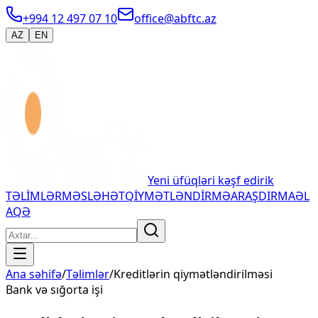
+994 12 497 07 10
office@abftc.az
AZ
EN
Yeni üfüqləri kəşf edirik
TƏLİMLƏR
MƏSLƏHƏT
QİYMƏTLƏNDİRMƏ
ARAŞDIRMA
ƏL
AQƏ
Ana səhifə
/
Təlimlər
/
Kreditlərin qiymətləndirilməsi
Bank və sığorta işi