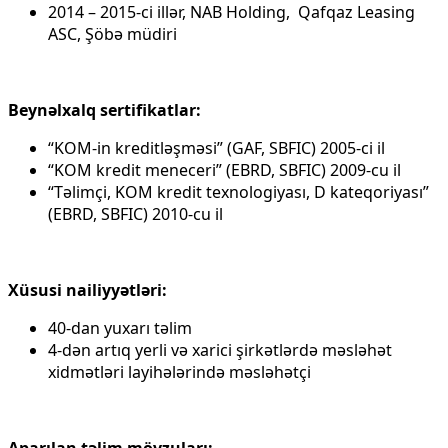
2014 – 2015-ci illər, NAB Holding, Qafqaz Leasing
ASC, Şöbə müdiri
Beynəlxalq sertifikatlar:
“KOM-in kreditləşməsi” (GAF, SBFIC) 2005-ci il
“KOM kredit meneceri” (EBRD, SBFIC) 2009-cu il
“Təlimçi, KOM kredit texnologiyası, D kateqoriyası”
(EBRD, SBFIC) 2010-cu il
Xüsusi nailiyyətləri:
40-dan yuxarı təlim
4-dən artıq yerli və xarici şirkətlərdə məsləhət
xidmətləri layihələrində məsləhətçi
Aparılan təlim mövzuları: