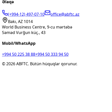
Əlaqə
(+994-12) 497-07-10
office@abftc.az
Bakı, AZ 1014
World Business Centre, 9-cu mərtəbə
Səməd Vurğun küç., 43
Mobil/WhatsApp
+994 50 225 38 88
+994 50 333 94 50
©
2026
ABFTC. Bütün hüquqlar qorunur.