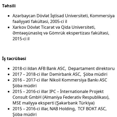
Təhsili
Azərbaycan Dövlət İqtisad Universiteti, Kommersiya
fəaliyyəti fakültəsi, 2005-ci il
Xarkov Dövlət Ticarət və Qida Universiteti,
Əmtəəşünaslıq və Gömrük ekspertizası fakültəsi,
2015-ci il
İş təcrübəsi
2018-ci ildən AFB Bank ASC, Departament direktoru
2017 – 2018-ci illər Dəmirbank ASC, Şöbə müdiri
2016 – 2017-ci illər Nikoil Kommersiya Bankı ASC
Şöbə müdiri
2015 – 2016-ci illər IPC – İnternationale Projekt
Consult GmbH (Almaniya Federativ Respublikası),
MSE maliyyə eksperti (Şəkərbank Türkiyə)
2015 – 2016-ci illər, NAB Holding, TCF BOKT ASC,
Şöbə müdiri