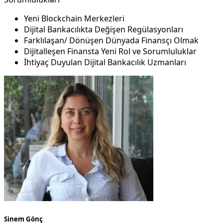
Yeni Blockchain Merkezleri
Dijital Bankacılıkta Değişen Regülasyonları
Farklılaşan/ Dönüşen Dünyada Finansçı Olmak
Dijitalleşen Finansta Yeni Rol ve Sorumluluklar
İhtiyaç Duyulan Dijital Bankacılık Uzmanları
Sinem Gönç