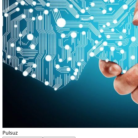
Pulsuz