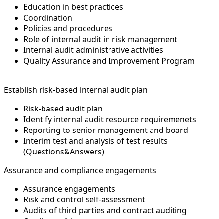
Education in best practices
Coordination
Policies and procedures
Role of internal audit in risk management
Internal audit administrative activities
Quality Assurance and Improvement Program
Establish risk-based internal audit plan
Risk-based audit plan
Identify internal audit resource requiremenets
Reporting to senior management and board
Interim test and analysis of test results
(Questions&Answers)
Assurance and compliance engagements
Assurance engagements
Risk and control self-assessment
Audits of third parties and contract auditing