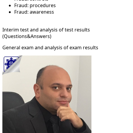
Fraud: procedures
Fraud: awareness
Interim test and analysis of test results
(Questions&Answers)
General exam and analysis of exam results