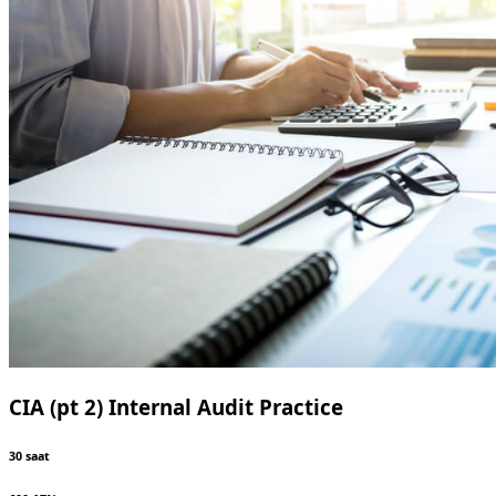
CIA (pt 2) Internal Audit Practice
30 saat