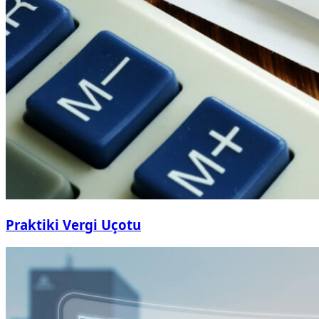
Praktiki Vergi Uçotu