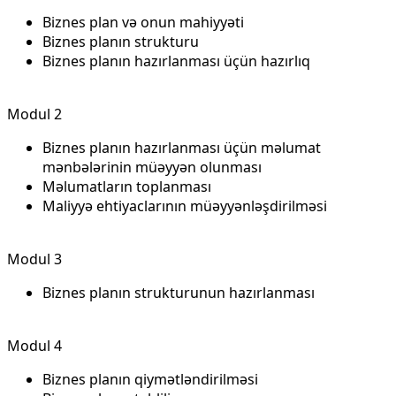
Biznes plan və onun mahiyyəti
Biznes planın strukturu
Biznes planın hazırlanması üçün hazırlıq
Modul 2
Biznes planın hazırlanması üçün məlumat
mənbələrinin müəyyən olunması
Məlumatların toplanması
Maliyyə ehtiyaclarının müəyyənləşdirilməsi
Modul 3
Biznes planın strukturunun hazırlanması
Modul 4
Biznes planın qiymətləndirilməsi