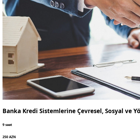
Banka Kredi Sistemlerine Çevresel, Sosyal ve Y
9 saat
250 AZN