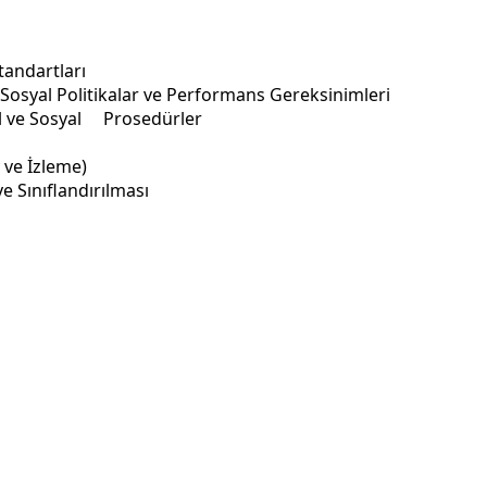
tandartları
Sosyal Politikalar ve Performans Gereksinimleri
el ve Sosyal Prosedürler
 ve İzleme)
 Sınıflandırılması