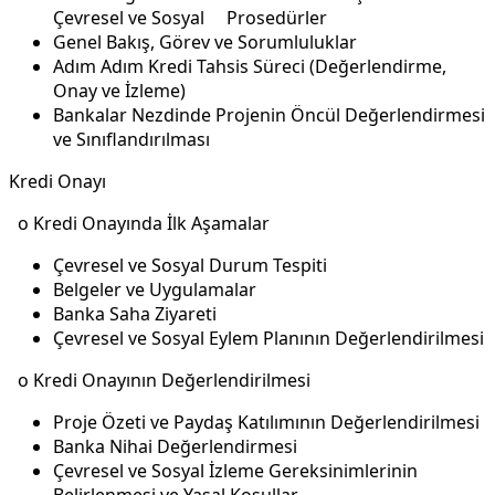
Çevresel ve Sosyal Prosedürler
Genel Bakış, Görev ve Sorumluluklar
Adım Adım Kredi Tahsis Süreci (Değerlendirme,
Onay ve İzleme)
Bankalar Nezdinde Projenin Öncül Değerlendirmesi
ve Sınıflandırılması
Kredi Onayı
o Kredi Onayında İlk Aşamalar
Çevresel ve Sosyal Durum Tespiti
Belgeler ve Uygulamalar
Banka Saha Ziyareti
Çevresel ve Sosyal Eylem Planının Değerlendirilmesi
o Kredi Onayının Değerlendirilmesi
Proje Özeti ve Paydaş Katılımının Değerlendirilmesi
Banka Nihai Değerlendirmesi
Çevresel ve Sosyal İzleme Gereksinimlerinin