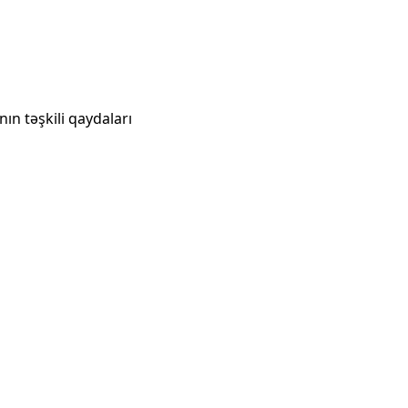
ın təşkili qaydaları