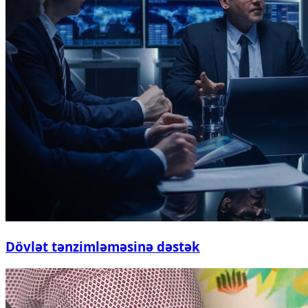
Dövlət tənzimləməsinə dəstək