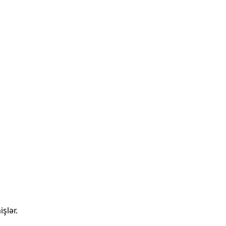
şlər.