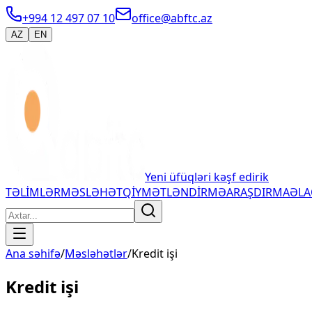
+994 12 497 07 10
office@abftc.az
AZ
EN
Yeni üfüqləri kəşf edirik
TƏLİMLƏR
MƏSLƏHƏT
QİYMƏTLƏNDİRMƏ
ARAŞDIRMA
ƏL
Ana səhifə
/
Məsləhətlər
/
Kredit işi
Kredit işi