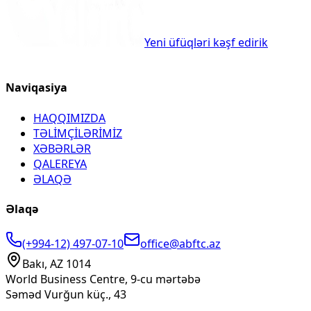
Yeni üfüqləri kəşf edirik
Naviqasiya
HAQQIMIZDA
TƏLİMÇİLƏRİMİZ
XƏBƏRLƏR
QALEREYA
ƏLAQƏ
Əlaqə
(+994-12) 497-07-10
office@abftc.az
Bakı, AZ 1014
World Business Centre, 9-cu mərtəbə
Səməd Vurğun küç., 43