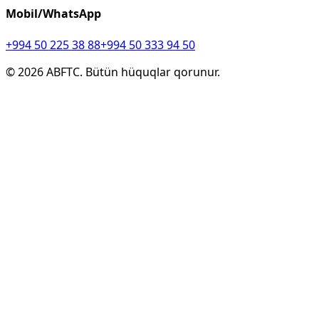
Mobil/WhatsApp
+994 50 225 38 88
+994 50 333 94 50
©
2026
ABFTC. Bütün hüquqlar qorunur.