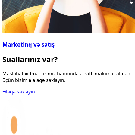
Marketinq və satış
Suallarınız var?
Məsləhət xidmətlərimiz haqqında ətraflı məlumat almaq
üçün bizimlə əlaqə saxlayın.
Əlaqə saxlayın