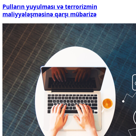
Pulların yuyulması və terrorizmin
maliyyələşməsinə qarşı mübarizə