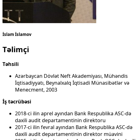
İslam İslamov
Təlimçi
Təhsili
Azərbaycan Dövlət Neft Akademiyası, Mühəndis
İqtisadiyyatı, Beynalxalq İqtisadi Münasibətlər və
Menecment, 2003
İş təcrübəsi
2018-ci ilin aprel ayından Bank Respublika ASC-də
daxili audit departamentinin direktoru
2017-ci ilin fevral ayından Bank Respublika ASC-də
daxili audit departamentinin direktor müavini