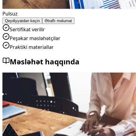
Pulsuz
Qeydiyyatdan keçin
Ətraflı məlumat
Sertifikat verilir
Peşəkar məsləhətçilər
Praktiki materiallar
Məsləhət haqqında