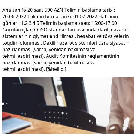
Ana səhifə 20 saat 500 AZN Təlimin başlama tarixi:
20.06.2022 Təlimin bitmə tarixi: 01.07.2022 Həftənin
günləri: 1,2,3,4,5 Təlimin başlama saatı: 15:00-17:00
Görülən işlər: COSO standartları əsasında daxili nəzarət
sistemlərinin qiymətləndirilməsi, hesabat və tövsiyələrin
təqdim olunması. Daxili nəzarət sistemləri üzrə siyasətin
hazırlanması (varsa, yenidən baxılması və
təkmilləşdirilməsi). Audit Komitəsinin reqlamentinin
hazırlanması (varsa, yenidən baxılması və
təkmilləşdirilməsi). [&hellip;]