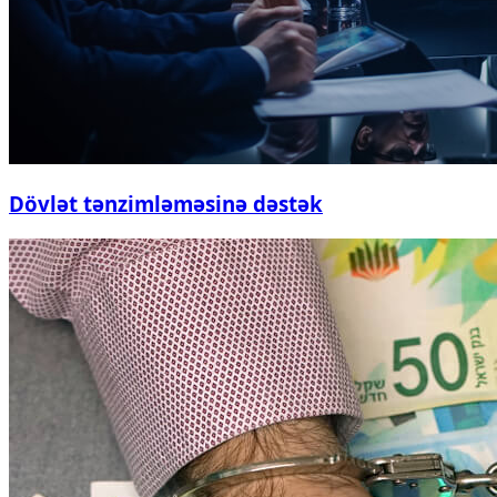
Dövlət tənzimləməsinə dəstək